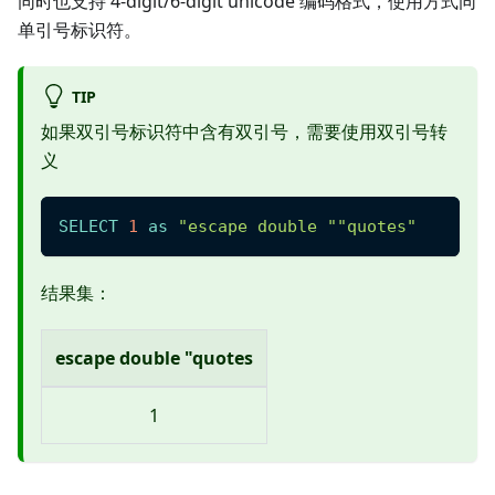
同时也支持 4-digit/6-digit unicode 编码格式，使用方式同
单引号标识符。
TIP
如果双引号标识符中含有双引号，需要使用双引号转
义
SELECT
1
as
"escape double ""quotes"
结果集：
escape double "quotes
1